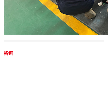
咨询
如果你有任何有关报价与合作的事项，请随时给我们发电子邮件
18066444555@163.com
或使用以下询盘表格。我们的销售代表将在
24小时内联系您。感谢您对我们的产品感兴趣。