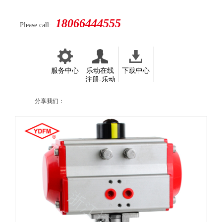
18066444555
Please call:
服务中心
乐动在线
下载中心
注册-乐动
（中国）
分享我们：